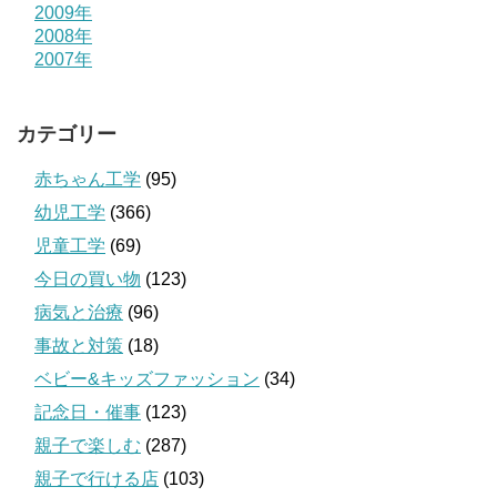
2009年
2008年
2007年
カテゴリー
赤ちゃん工学
(95)
幼児工学
(366)
児童工学
(69)
今日の買い物
(123)
病気と治療
(96)
事故と対策
(18)
ベビー&キッズファッション
(34)
記念日・催事
(123)
親子で楽しむ
(287)
親子で行ける店
(103)