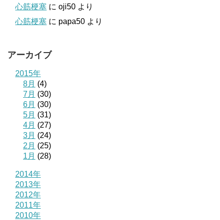
心筋梗塞
に
oji50
より
心筋梗塞
に
papa50
より
アーカイブ
2015年
8月
(4)
7月
(30)
6月
(30)
5月
(31)
4月
(27)
3月
(24)
2月
(25)
1月
(28)
2014年
2013年
2012年
2011年
2010年