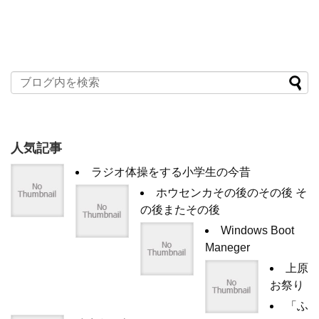
人気記事
ラジオ体操をする小学生の今昔
ホウセンカその後のその後 そ
の後またその後
Windows Boot
Maneger
上原
お祭り
「ふ