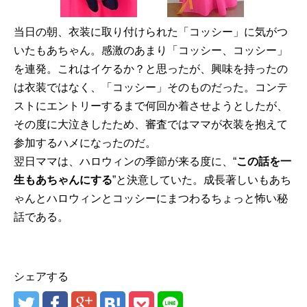
当日の朝、衣装に取り付けられた「コッシー」に気がつ
いたもあちゃん。感激のあまり「コッシー、コッシー」
を連発。これはイケるか？と思ったが、興味を持ったの
は衣装ではなく、「コッシー」そのものだった。コンテ
ストにエントリーするまで何回か着させようとしたが、
その度に大泣きしたため、審査ではママが衣装を抱えて
参加するハメになったのだ。
翌日ママは、ハロウィンの季節が来る度に、“
この話を一
生もあちゃんにする
”と決意していた。成長著しいもあち
ゃんとハロウィンとコッシーにまつわるちょっと怖い秘
話である。
シェアする