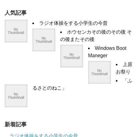
人気記事
ラジオ体操をする小学生の今昔
ホウセンカその後のその後 そ
の後またその後
Windows Boot
Maneger
上原
お祭り
「ふ
るさとのねこ」
新着記事
ラジオ体操をする小学生の今昔