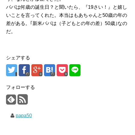
パパは何歳の誕生日？と聞いたら、『19さい！』と嬉し
いことを言ってくれた。本当はもあちゃんと50歳の年の
差がある。｢新米パパは（子どもとの年の差）50歳｣なの
だ。
シェアする
0
0
フォローする
papa50