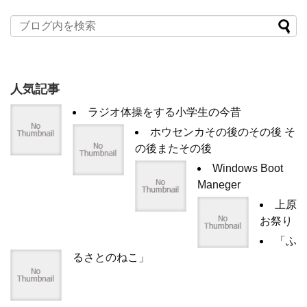
人気記事
ラジオ体操をする小学生の今昔
ホウセンカその後のその後 そ
の後またその後
Windows Boot
Maneger
上原
お祭り
「ふ
るさとのねこ」