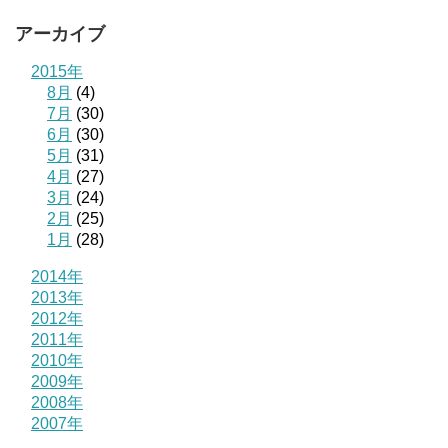
アーカイブ
2015年
8月
(4)
7月
(30)
6月
(30)
5月
(31)
4月
(27)
3月
(24)
2月
(25)
1月
(28)
2014年
2013年
2012年
2011年
2010年
2009年
2008年
2007年