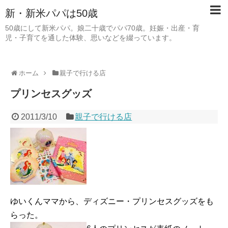
新・新米パパは50歳
50歳にして新米パパ。娘二十歳でパパ70歳。妊娠・出産・育
児・子育てを通した体験、思いなどを綴っています。
ホーム
親子で行ける店
プリンセスグッズ
2011/3/10
親子で行ける店
ゆいくんママから、ディズニー・プリンセスグッズをも
らった。