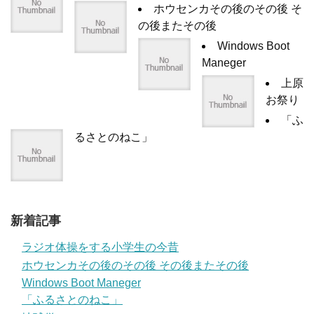
ホウセンカその後のその後 そ
の後またその後
Windows Boot
Maneger
上原
お祭り
「ふ
るさとのねこ」
新着記事
ラジオ体操をする小学生の今昔
ホウセンカその後のその後 その後またその後
Windows Boot Maneger
「ふるさとのねこ」