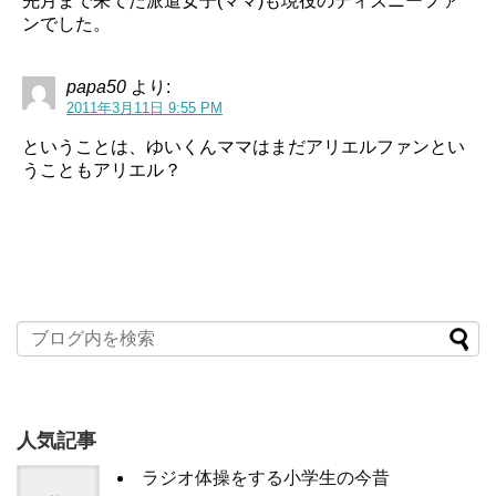
先月まで来てた派遣女子(ママ)も現役のディズニーファ
ンでした。
papa50
より:
2011年3月11日 9:55 PM
ということは、ゆいくんママはまだアリエルファンとい
うこともアリエル？
人気記事
ラジオ体操をする小学生の今昔