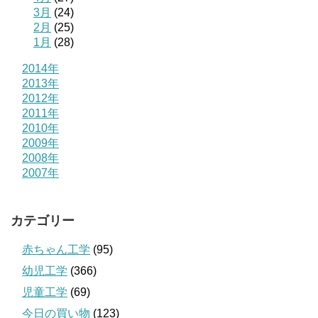
3月
(24)
2月
(25)
1月
(28)
2014年
2013年
2012年
2011年
2010年
2009年
2008年
2007年
カテゴリー
赤ちゃん工学
(95)
幼児工学
(366)
児童工学
(69)
今日の買い物
(123)