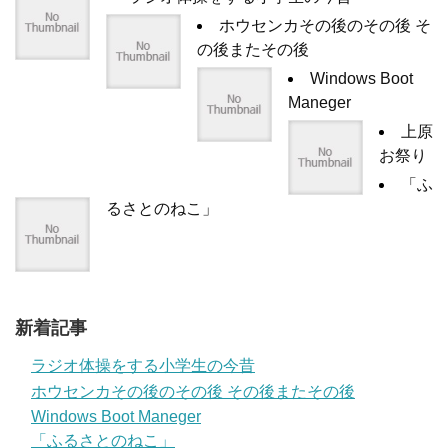
ホウセンカその後のその後 そ
の後またその後
Windows Boot
Maneger
上原
お祭り
「ふ
るさとのねこ」
新着記事
ラジオ体操をする小学生の今昔
ホウセンカその後のその後 その後またその後
Windows Boot Maneger
「ふるさとのねこ」