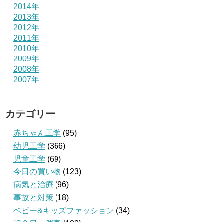
2014年
2013年
2012年
2011年
2010年
2009年
2008年
2007年
カテゴリー
赤ちゃん工学
(95)
幼児工学
(366)
児童工学
(69)
今日の買い物
(123)
病気と治療
(96)
事故と対策
(18)
ベビー&キッズファッション
(34)