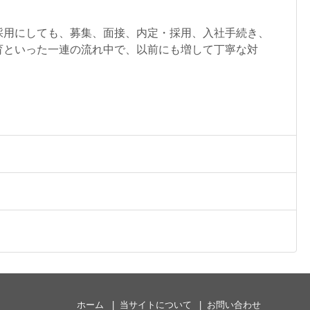
採用にしても、募集、面接、内定・採用、入社手続き、
育といった一連の流れ中で、以前にも増して丁寧な対
ホーム
当サイトについて
お問い合わせ