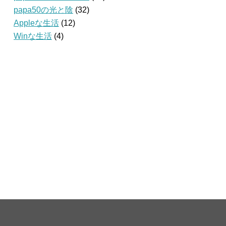
papa50の光と陰
(32)
Appleな生活
(12)
Winな生活
(4)