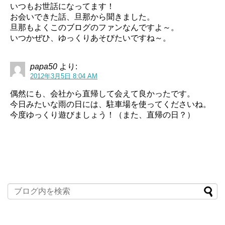
いつもお世話になってます！
お会いできた話、旦那から聞きました。
旦那もよくこのブログのファンなんですよ～。
いつかぜひ、ゆっくりあそびたいですね～。
papa50
より:
2012年3月5日 8:04 AM
偶然にも、会社から直帰して会えて良かったです。
今日みたいな雨の日には、駐車場を使ってくださいね。
今度ゆっくり遊びましょう！（また、直帰の日？）