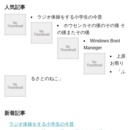
人気記事
ラジオ体操をする小学生の今昔
ホウセンカその後のその後 そ
の後またその後
Windows Boot
Maneger
上原
お祭り
「ふ
るさとのねこ」
新着記事
ラジオ体操をする小学生の今昔