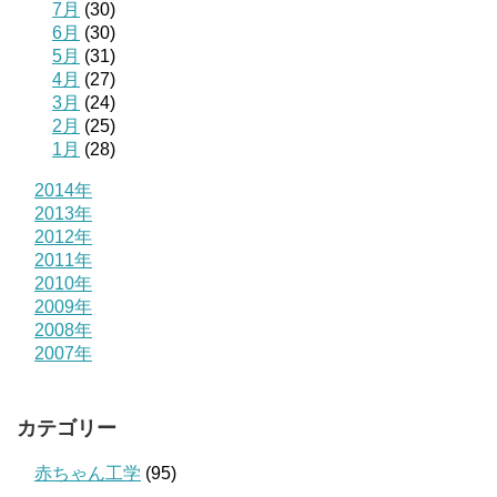
7月
(30)
6月
(30)
5月
(31)
4月
(27)
3月
(24)
2月
(25)
1月
(28)
2014年
2013年
2012年
2011年
2010年
2009年
2008年
2007年
カテゴリー
赤ちゃん工学
(95)