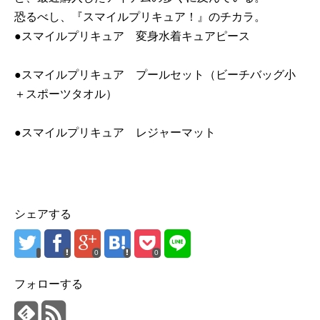
恐るべし、『スマイルプリキュア！』のチカラ。
●スマイルプリキュア 変身水着キュアピース
●スマイルプリキュア プールセット（ビーチバッグ小
＋スポーツタオル）
●スマイルプリキュア レジャーマット
シェアする
0
0
フォローする