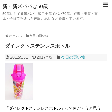
新・新米パパは50歳
50歳にして新米パパ。娘二十歳でパパ70歳。妊娠・出産・育
児・子育てを通した体験、思いなどを綴っています。
ホーム
今日の買い物
ダイレクトステンレスボトル
2012/5/31
2017/4/5
今日の買い物
「ダイレクトステンレスボトル」って何だろうと思う