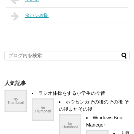
食パン攻防
人気記事
ラジオ体操をする小学生の今昔
ホウセンカその後のその後 そ
の後またその後
Windows Boot
Maneger
上原