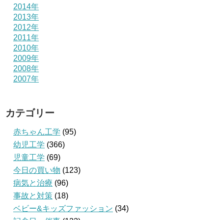
2014年
2013年
2012年
2011年
2010年
2009年
2008年
2007年
カテゴリー
赤ちゃん工学
(95)
幼児工学
(366)
児童工学
(69)
今日の買い物
(123)
病気と治療
(96)
事故と対策
(18)
ベビー&キッズファッション
(34)