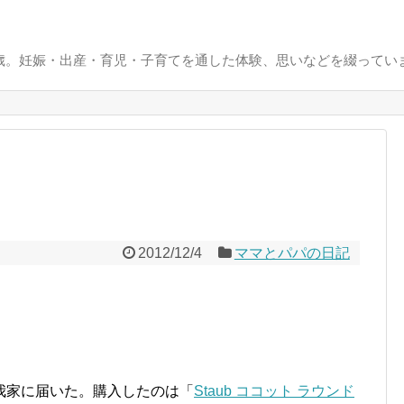
0歳。妊娠・出産・育児・子育てを通した体験、思いなどを綴ってい
2012/12/4
ママとパパの日記
我家に届いた。購入したのは「
Staub ココット ラウンド