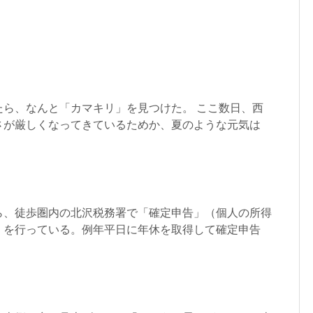
たら、なんと「カマキリ」を見つけた。 ここ数日、西
さが厳しくなってきているためか、夏のような元気は
ら、徒歩圏内の北沢税務署で「確定申告」（個人の所得
）を行っている。例年平日に年休を取得して確定申告