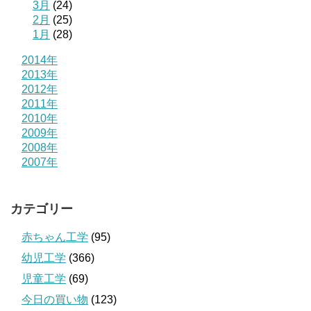
3月
(24)
2月
(25)
1月
(28)
2014年
2013年
2012年
2011年
2010年
2009年
2008年
2007年
カテゴリー
赤ちゃん工学
(95)
幼児工学
(366)
児童工学
(69)
今日の買い物
(123)