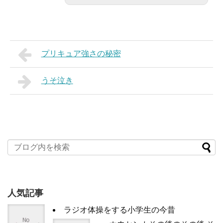
プリキュア強さの秘密
うそ泣き
人気記事
ラジオ体操をする小学生の今昔