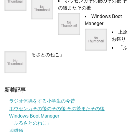
ホウセンカその後のその後 そ
の後またその後
Windows Boot
Maneger
上原
お祭り
「ふ
るさとのねこ」
新着記事
ラジオ体操をする小学生の今昔
ホウセンカその後のその後 その後またその後
Windows Boot Maneger
「ふるさとのねこ」
地球儀