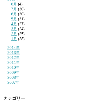
8月
(4)
7月
(30)
6月
(30)
5月
(31)
4月
(27)
3月
(24)
2月
(25)
1月
(28)
2014年
2013年
2012年
2011年
2010年
2009年
2008年
2007年
カテゴリー