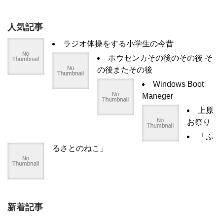
人気記事
ラジオ体操をする小学生の今昔
ホウセンカその後のその後 そ
の後またその後
Windows Boot
Maneger
上原
お祭り
「ふ
るさとのねこ」
新着記事