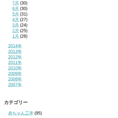
7月
(30)
6月
(30)
5月
(31)
4月
(27)
3月
(24)
2月
(25)
1月
(28)
2014年
2013年
2012年
2011年
2010年
2009年
2008年
2007年
カテゴリー
赤ちゃん工学
(95)