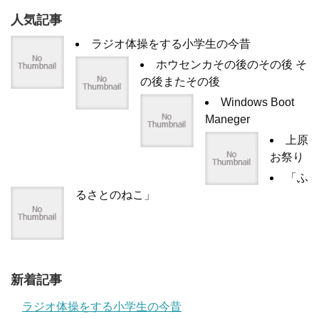
人気記事
ラジオ体操をする小学生の今昔
ホウセンカその後のその後 そ
の後またその後
Windows Boot
Maneger
上原
お祭り
「ふ
るさとのねこ」
新着記事
ラジオ体操をする小学生の今昔