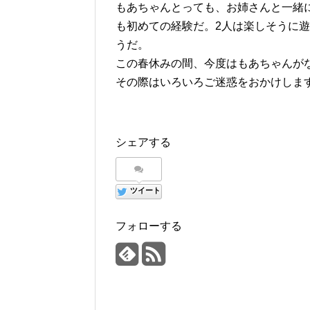
もあちゃんとっても、お姉さんと一緒
も初めての経験だ。2人は楽しそうに遊
うだ。
この春休みの間、今度はもあちゃんが
その際はいろいろご迷惑をおかけしま
シェアする
ツイート
フォローする