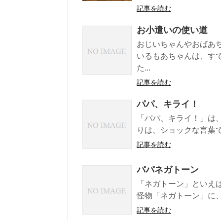
記事を読む
お小遣いの使い道
おじいちゃんやおばあ
いるもあちゃんは、す
た...
記事を読む
パパ、キライ！
「パパ、キライ！」は
りは、ショックな言葉で
記事を読む
パパネガトーン
「ネガトーン」といえば
怪物「ネガトーン」に、
記事を読む