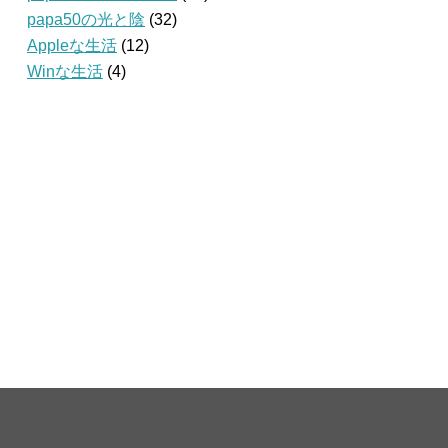
papa50の光と陰
(32)
Appleな生活
(12)
Winな生活
(4)