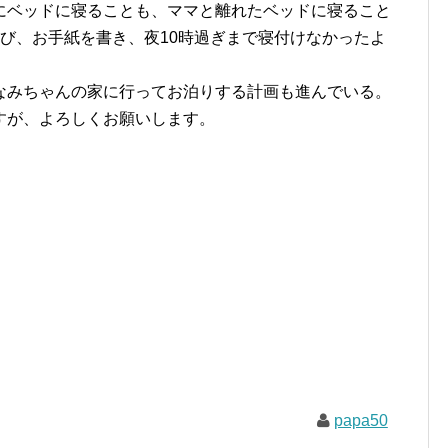
にベッドに寝ることも、ママと離れたベッドに寝ること
び、お手紙を書き、夜10時過ぎまで寝付けなかったよ
なみちゃんの家に行ってお泊りする計画も進んでいる。
すが、よろしくお願いします。
papa50