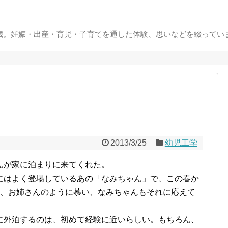
0歳。妊娠・出産・育児・子育てを通した体験、思いなどを綴ってい
2013/3/25
幼児工学
んが家に泊まりに来てくれた。
にはよく登場しているあの「なみちゃん」で、この春か
は、お姉さんのように慕い、なみちゃんもそれに応えて
に外泊するのは、初めて経験に近いらしい。もちろん、