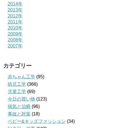
2014年
2013年
2012年
2011年
2010年
2009年
2008年
2007年
カテゴリー
赤ちゃん工学
(95)
幼児工学
(366)
児童工学
(69)
今日の買い物
(123)
病気と治療
(96)
事故と対策
(18)
ベビー&キッズファッション
(34)