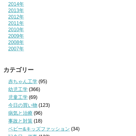
2014年
2013年
2012年
2011年
2010年
2009年
2008年
2007年
カテゴリー
赤ちゃん工学
(95)
幼児工学
(366)
児童工学
(69)
今日の買い物
(123)
病気と治療
(96)
事故と対策
(18)
ベビー&キッズファッション
(34)