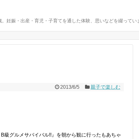
0歳。妊娠・出産・育児・子育てを通した体験、思いなどを綴ってい
2013/6/5
親子で楽しむ
 B級グルメサバイバル!!』を朝から観に行ったもあちゃ