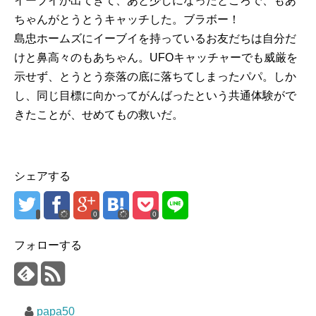
イーブイが出てきて、あと少しになったところで、もあ
ちゃんがとうとうキャッチした。ブラボー！
島忠ホームズにイーブイを持っているお友だちは自分だ
けと鼻高々のもあちゃん。UFOキャッチャーでも威厳を
示せず、とうとう奈落の底に落ちてしまったパパ。しか
し、同じ目標に向かってがんばったという共通体験がで
きたことが、せめてもの救いだ。
シェアする
0
0
フォローする
papa50