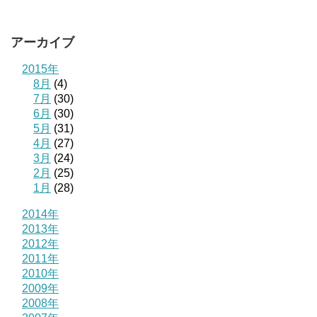
アーカイブ
2015年
8月
(4)
7月
(30)
6月
(30)
5月
(31)
4月
(27)
3月
(24)
2月
(25)
1月
(28)
2014年
2013年
2012年
2011年
2010年
2009年
2008年