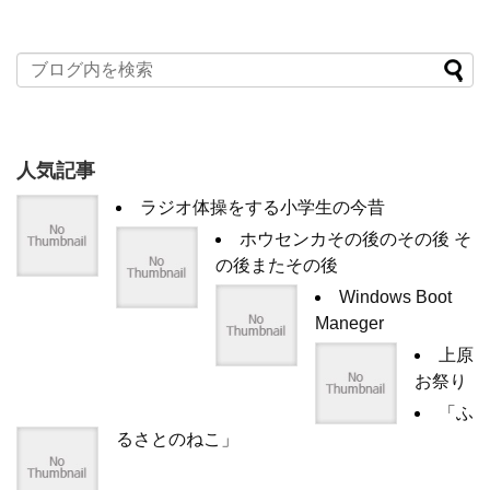
人気記事
ラジオ体操をする小学生の今昔
ホウセンカその後のその後 そ
の後またその後
Windows Boot
Maneger
上原
お祭り
「ふ
るさとのねこ」