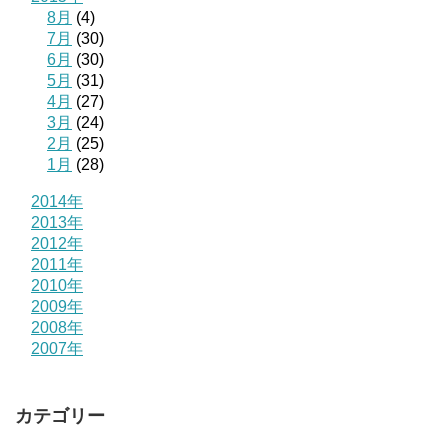
8月
(4)
7月
(30)
6月
(30)
5月
(31)
4月
(27)
3月
(24)
2月
(25)
1月
(28)
2014年
2013年
2012年
2011年
2010年
2009年
2008年
2007年
カテゴリー