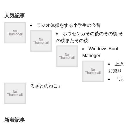
人気記事
ラジオ体操をする小学生の今昔
ホウセンカその後のその後 そ
の後またその後
Windows Boot
Maneger
上原
お祭り
「ふ
るさとのねこ」
新着記事