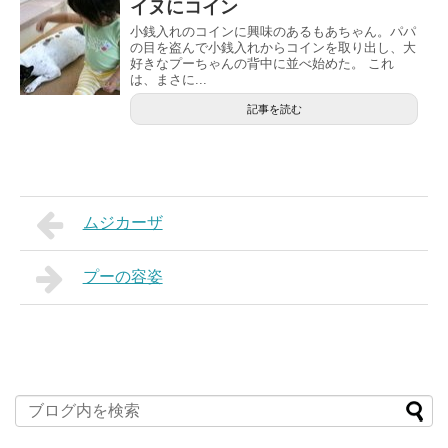
イヌにコイン
小銭入れのコインに興味のあるもあちゃん。パパ
の目を盗んで小銭入れからコインを取り出し、大
好きなプーちゃんの背中に並べ始めた。 これ
は、まさに...
記事を読む
ムジカーザ
プーの容姿