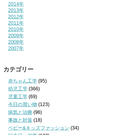
2014年
2013年
2012年
2011年
2010年
2009年
2008年
2007年
カテゴリー
赤ちゃん工学
(95)
幼児工学
(366)
児童工学
(69)
今日の買い物
(123)
病気と治療
(96)
事故と対策
(18)
ベビー&キッズファッション
(34)