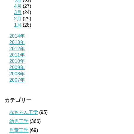
4月
(27)
3月
(24)
2月
(25)
1月
(28)
2014年
2013年
2012年
2011年
2010年
2009年
2008年
2007年
カテゴリー
赤ちゃん工学
(95)
幼児工学
(366)
児童工学
(69)