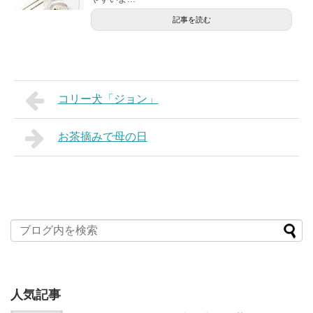
記事を読む
コリー犬「ジョン」
お茶摘みで母の日
人気記事