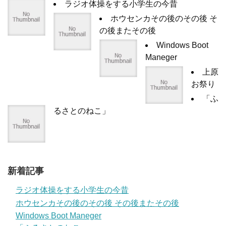
ラジオ体操をする小学生の今昔
ホウセンカその後のその後 そ
の後またその後
Windows Boot
Maneger
上原
お祭り
「ふ
るさとのねこ」
新着記事
ラジオ体操をする小学生の今昔
ホウセンカその後のその後 その後またその後
Windows Boot Maneger