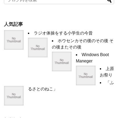
人気記事
ラジオ体操をする小学生の今昔
ホウセンカその後のその後 そ
の後またその後
Windows Boot
Maneger
上原
お祭り
「ふ
るさとのねこ」