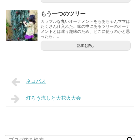
もう一つのツリー
カラフルな丸いオーナメントをもあちゃんママは
たくさん仕入れた。家の中にあるツリーのオーナ
メントとは違う趣味のため、どこに使うのかと思
ったら、...
記事を読む
ネコバス
灯ろう流しと大花火大会