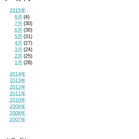
2015年
8月
(4)
7月
(30)
6月
(30)
5月
(31)
4月
(27)
3月
(24)
2月
(25)
1月
(28)
2014年
2013年
2012年
2011年
2010年
2009年
2008年
2007年