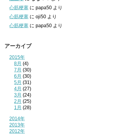
心筋梗塞
に
papa50
より
心筋梗塞
に
oji50
より
心筋梗塞
に
papa50
より
アーカイブ
2015年
8月
(4)
7月
(30)
6月
(30)
5月
(31)
4月
(27)
3月
(24)
2月
(25)
1月
(28)
2014年
2013年
2012年