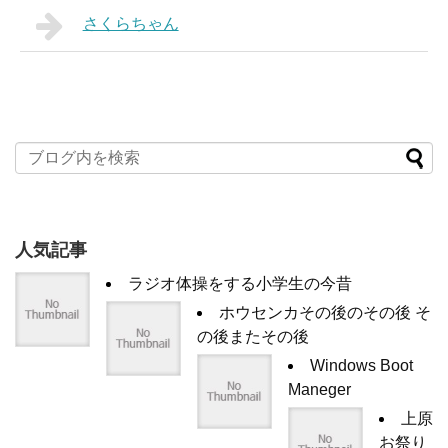
さくらちゃん
人気記事
ラジオ体操をする小学生の今昔
ホウセンカその後のその後 そ
の後またその後
Windows Boot
Maneger
上原
お祭り