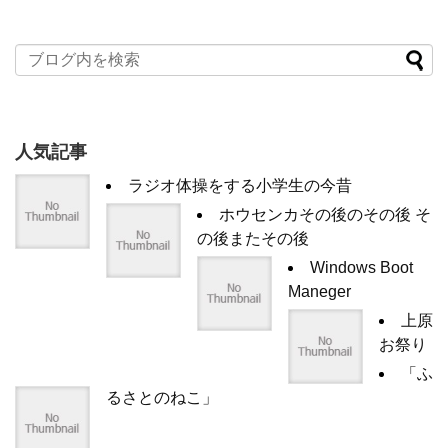
人気記事
ラジオ体操をする小学生の今昔
ホウセンカその後のその後 そ
の後またその後
Windows Boot
Maneger
上原
お祭り
「ふ
るさとのねこ」