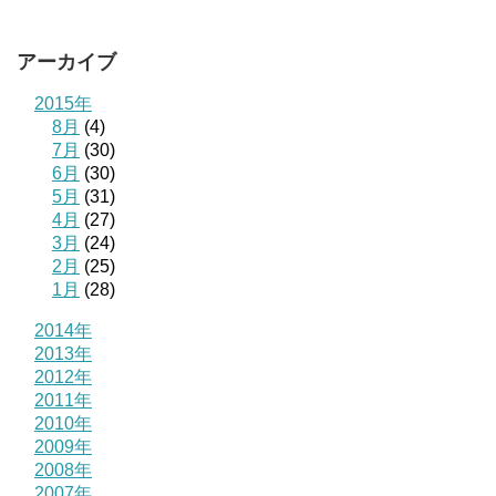
アーカイブ
2015年
8月
(4)
7月
(30)
6月
(30)
5月
(31)
4月
(27)
3月
(24)
2月
(25)
1月
(28)
2014年
2013年
2012年
2011年
2010年
2009年
2008年
2007年