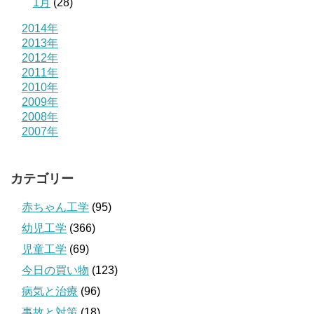
1月
(28)
2014年
2013年
2012年
2011年
2010年
2009年
2008年
2007年
カテゴリー
赤ちゃん工学
(95)
幼児工学
(366)
児童工学
(69)
今日の買い物
(123)
病気と治療
(96)
事故と対策
(18)