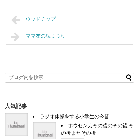
ウッドチップ
ママ友の梅まつり
人気記事
ラジオ体操をする小学生の今昔
ホウセンカその後のその後 そ
の後またその後