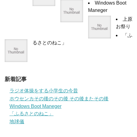
Windows Boot
Maneger
上原
お祭り
「ふ
るさとのねこ」
新着記事
ラジオ体操をする小学生の今昔
ホウセンカその後のその後 その後またその後
Windows Boot Maneger
「ふるさとのねこ」
地球儀