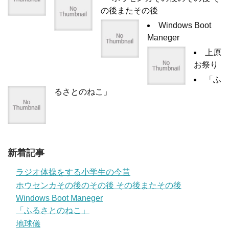
の後またその後
Windows Boot
Maneger
上原
お祭り
「ふ
るさとのねこ」
新着記事
ラジオ体操をする小学生の今昔
ホウセンカその後のその後 その後またその後
Windows Boot Maneger
「ふるさとのねこ」
地球儀