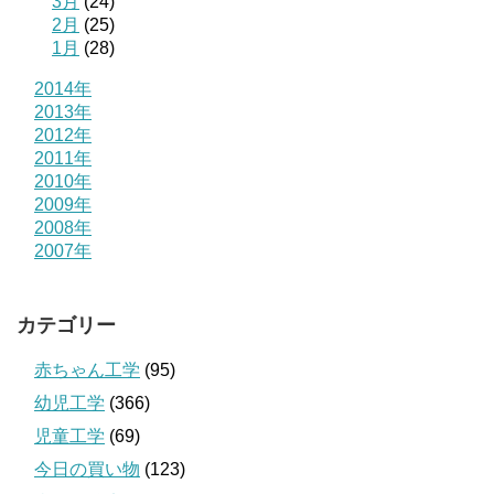
3月
(24)
2月
(25)
1月
(28)
2014年
2013年
2012年
2011年
2010年
2009年
2008年
2007年
カテゴリー
赤ちゃん工学
(95)
幼児工学
(366)
児童工学
(69)
今日の買い物
(123)