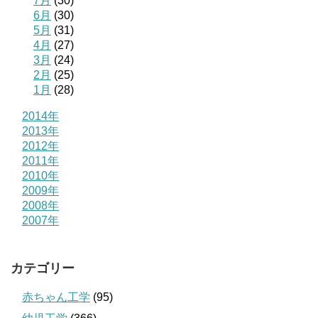
7月
(30)
6月
(30)
5月
(31)
4月
(27)
3月
(24)
2月
(25)
1月
(28)
2014年
2013年
2012年
2011年
2010年
2009年
2008年
2007年
カテゴリー
赤ちゃん工学
(95)