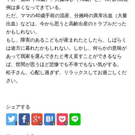
例は多くなってきている。
ただ、ママの40歳手前の流産、分娩時の異常出血（大量
出血）などは、今から思うと高齢出産のトラブルだった
かもしれない。
もし、障害のあるこどもが産まれたとしたら、しばらく
は途方に暮れたかもしれない。しかし、何らかの意味が
あって我家を選んできたと考え直すことができるなら
ば、世間が思うほど悲惨でも不幸でもない気がする。
松子さん、心配し過ぎず、リラックスしてお過ごしくだ
さい。
シェアする
0
0