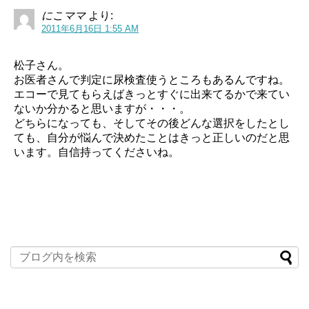
にこママ
より:
2011年6月16日 1:55 AM
松子さん。
お医者さんで判定に尿検査使うところもあるんですね。
エコーで見てもらえばきっとすぐに出来てるかで来てい
ないか分かると思いますが・・・。
どちらになっても、そしてその後どんな選択をしたとし
ても、自分が悩んで決めたことはきっと正しいのだと思
います。自信持ってくださいね。