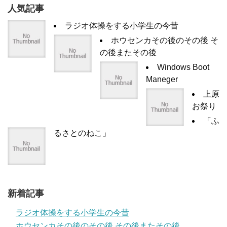
人気記事
ラジオ体操をする小学生の今昔
ホウセンカその後のその後 そ
の後またその後
Windows Boot
Maneger
上原
お祭り
「ふ
るさとのねこ」
新着記事
ラジオ体操をする小学生の今昔
ホウセンカその後のその後 その後またその後