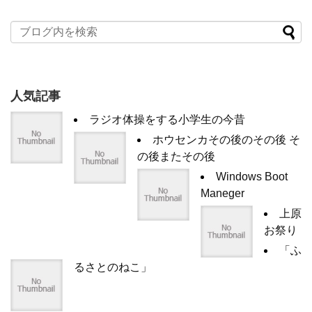
人気記事
ラジオ体操をする小学生の今昔
ホウセンカその後のその後 そ
の後またその後
Windows Boot
Maneger
上原
お祭り
「ふ
るさとのねこ」