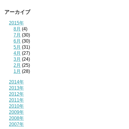
アーカイブ
2015年
8月
(4)
7月
(30)
6月
(30)
5月
(31)
4月
(27)
3月
(24)
2月
(25)
1月
(28)
2014年
2013年
2012年
2011年
2010年
2009年
2008年
2007年