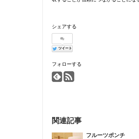
シェアする
ツイート
フォローする
関連記事
フルーツポンチ