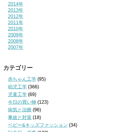
2014年
2013年
2012年
2011年
2010年
2009年
2008年
2007年
カテゴリー
赤ちゃん工学
(95)
幼児工学
(366)
児童工学
(69)
今日の買い物
(123)
病気と治療
(96)
事故と対策
(18)
ベビー&キッズファッション
(34)