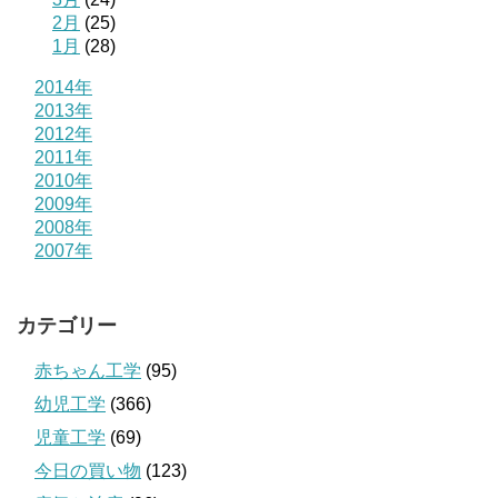
2月
(25)
1月
(28)
2014年
2013年
2012年
2011年
2010年
2009年
2008年
2007年
カテゴリー
赤ちゃん工学
(95)
幼児工学
(366)
児童工学
(69)
今日の買い物
(123)