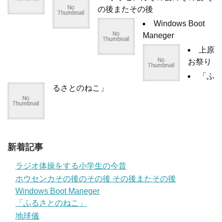
の後またその後
Windows Boot
Maneger
上原
お祭り
「ふ
るさとのねこ」
新着記事
ラジオ体操をする小学生の今昔
ホウセンカその後のその後 その後またその後
Windows Boot Maneger
「ふるさとのねこ」
地球儀