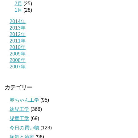
2月
(25)
1月
(28)
2014年
2013年
2012年
2011年
2010年
2009年
2008年
2007年
カテゴリー
赤ちゃん工学
(95)
幼児工学
(366)
児童工学
(69)
今日の買い物
(123)
病気と治療
(96)