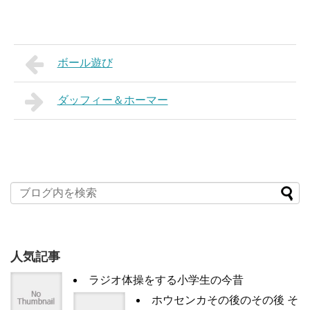
ボール遊び
ダッフィー＆ホーマー
人気記事
ラジオ体操をする小学生の今昔
ホウセンカその後のその後 そ