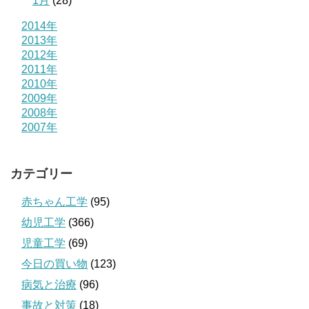
1月
(28)
2014年
2013年
2012年
2011年
2010年
2009年
2008年
2007年
カテゴリー
赤ちゃん工学
(95)
幼児工学
(366)
児童工学
(69)
今日の買い物
(123)
病気と治療
(96)
事故と対策
(18)