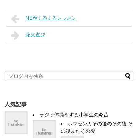
NEWくるくるレッスン
花火遊び
人気記事
ラジオ体操をする小学生の今昔
ホウセンカその後のその後 そ
の後またその後