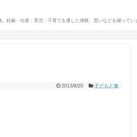
0歳。妊娠・出産・育児・子育てを通した体験、思いなどを綴ってい
2013/8/20
子どもと食