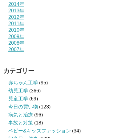
2014年
2013年
2012年
2011年
2010年
2009年
2008年
2007年
カテゴリー
赤ちゃん工学
(95)
幼児工学
(366)
児童工学
(69)
今日の買い物
(123)
病気と治療
(96)
事故と対策
(18)
ベビー&キッズファッション
(34)