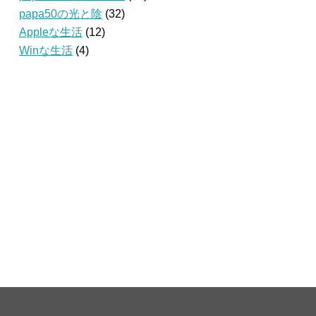
papa50の光と陰
(32)
Appleな生活
(12)
Winな生活
(4)