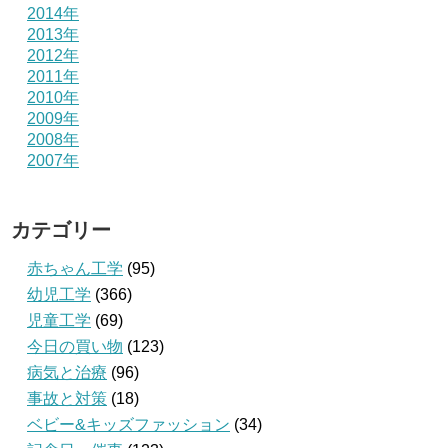
2014年
2013年
2012年
2011年
2010年
2009年
2008年
2007年
カテゴリー
赤ちゃん工学
(95)
幼児工学
(366)
児童工学
(69)
今日の買い物
(123)
病気と治療
(96)
事故と対策
(18)
ベビー&キッズファッション
(34)