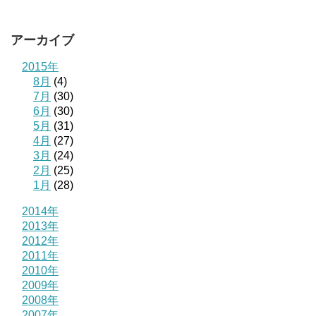
アーカイブ
2015年
8月
(4)
7月
(30)
6月
(30)
5月
(31)
4月
(27)
3月
(24)
2月
(25)
1月
(28)
2014年
2013年
2012年
2011年
2010年
2009年
2008年
2007年