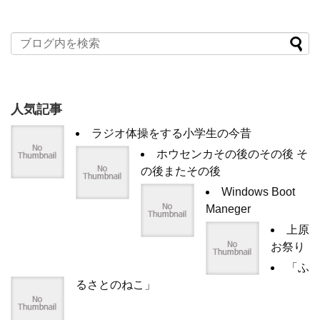
人気記事
ラジオ体操をする小学生の今昔
ホウセンカその後のその後 そ
の後またその後
Windows Boot
Maneger
上原
お祭り
「ふ
るさとのねこ」