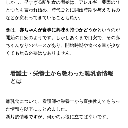
しかし、早すぎる離乳食の開始は、アレルギー要因のひ
とつとも言われ始め、時代ごとに開始時期や与えるもの
などが変わってきていることも確か。
要は、
赤ちゃんが食事に興味を持つかどうか
というのが
開始の目安のようです。しかしあくまで目安で、その赤
ちゃんなりのペースがあり、開始時期や食べる量が少な
くても焦る必要はなありません。
看護士・栄養士から教わった離乳食情報
とは
離乳食について、看護師や栄養士から直接教えてもらっ
た情報を以下にまとめました。
断片的情報ですが、何かのお役に立てば幸いです。