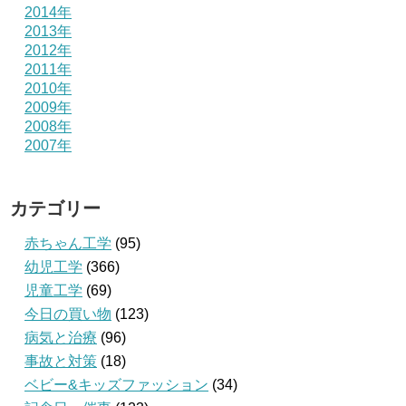
2014年
2013年
2012年
2011年
2010年
2009年
2008年
2007年
カテゴリー
赤ちゃん工学
(95)
幼児工学
(366)
児童工学
(69)
今日の買い物
(123)
病気と治療
(96)
事故と対策
(18)
ベビー&キッズファッション
(34)