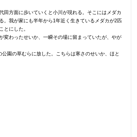
代田方面に歩いていくと小川が現れる。そこにはメダカ
る。我が家にも半年から1年近く生きているメダカが2匹
ことにした。
が変わったせいか、一瞬その場に留まっていたが、やが
の公園の草むらに放した。こちらは寒さのせいか、ほと