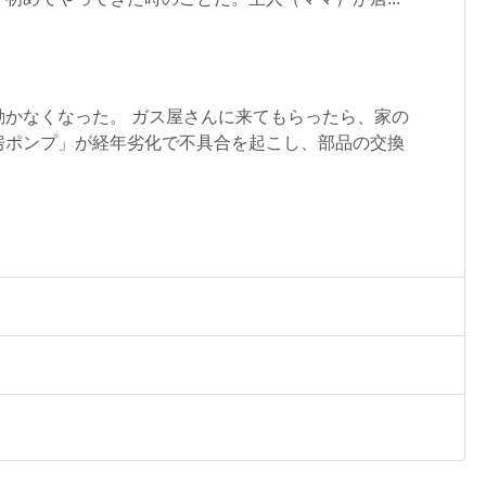
動かなくなった。 ガス屋さんに来てもらったら、家の
房ポンプ」が経年劣化で不具合を起こし、部品の交換