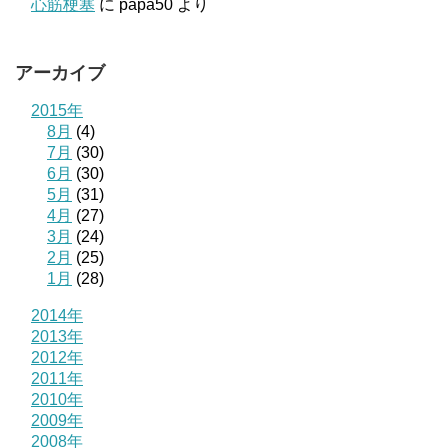
心筋梗塞
に
papa50
より
アーカイブ
2015年
8月
(4)
7月
(30)
6月
(30)
5月
(31)
4月
(27)
3月
(24)
2月
(25)
1月
(28)
2014年
2013年
2012年
2011年
2010年
2009年
2008年