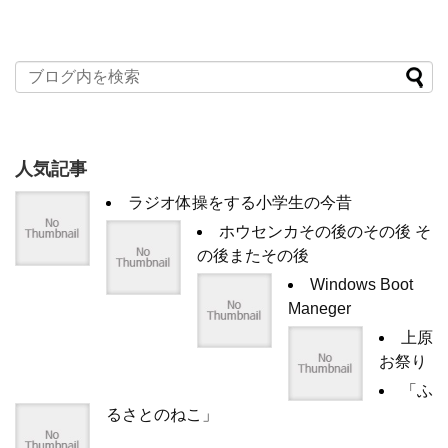
人気記事
ラジオ体操をする小学生の今昔
ホウセンカその後のその後 そ
の後またその後
Windows Boot
Maneger
上原
お祭り
「ふ
るさとのねこ」