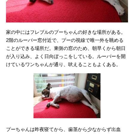
家の中にはフレブルのプーちゃんの好きな場所がある。
2階のルーバー窓付近で、プーの視線で唯一外を眺める
ことができる場所だ。東側の窓のため、朝早くから朝日
が入り込み、よく日向ぼっこをしている。ルーバーを開
けているワンちゃんが通り、吠えることもよくある。
プーちゃんは昨夜寝てから、歯茎から少なからず出血