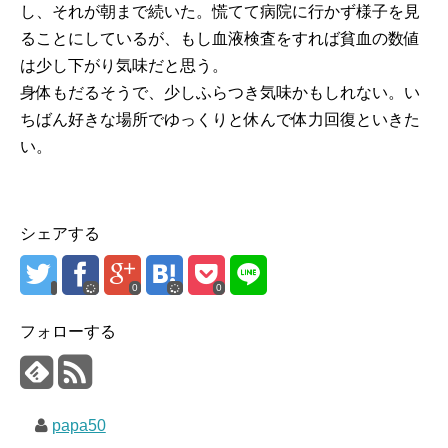
し、それが朝まで続いた。慌てて病院に行かず様子を見
ることにしているが、もし血液検査をすれば貧血の数値
は少し下がり気味だと思う。
身体もだるそうで、少しふらつき気味かもしれない。い
ちばん好きな場所でゆっくりと休んで体力回復といきた
い。
シェアする
0
0
フォローする
papa50