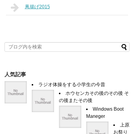
凧揚げ2015
人気記事
ラジオ体操をする小学生の今昔
ホウセンカその後のその後 そ
の後またその後
Windows Boot
Maneger
上原
お祭り