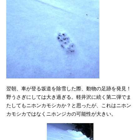
翌朝、車が登る坂道を除雪した際、動物の足跡を発見！
野うさぎにしては大き過ぎる。軽井沢に続く第二弾でま
たしてもニホンカモシカか？と思ったが、これはニホン
カモシカではなくニホンジカの可能性が大きい。