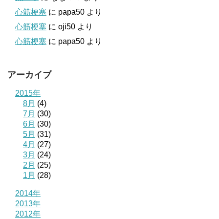
心筋梗塞
に
papa50
より
心筋梗塞
に
oji50
より
心筋梗塞
に
papa50
より
アーカイブ
2015年
8月
(4)
7月
(30)
6月
(30)
5月
(31)
4月
(27)
3月
(24)
2月
(25)
1月
(28)
2014年
2013年
2012年