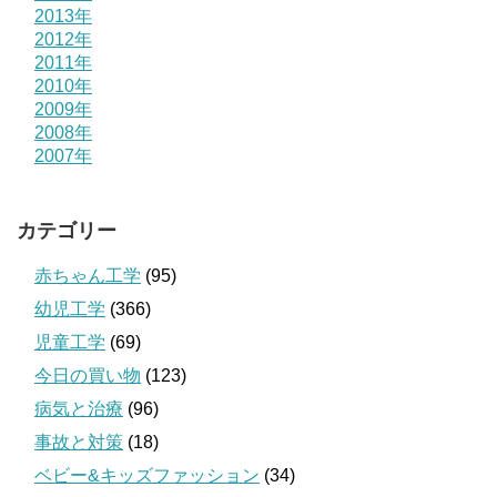
2013年
2012年
2011年
2010年
2009年
2008年
2007年
カテゴリー
赤ちゃん工学
(95)
幼児工学
(366)
児童工学
(69)
今日の買い物
(123)
病気と治療
(96)
事故と対策
(18)
ベビー&キッズファッション
(34)