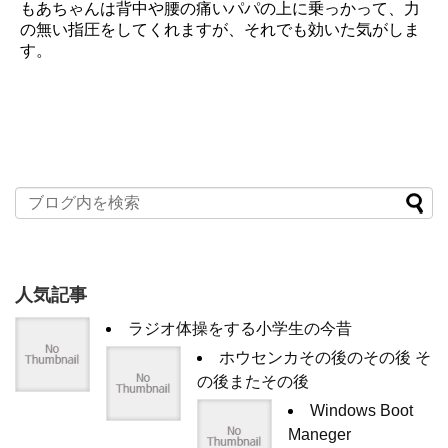
もあちゃんは背中や腰の痛いパパの上に乗っかって、力
の無い指圧をしてくれますが、それでも効いた気がしま
す。
人気記事
ラジオ体操をする小学生の今昔
ホウセンカその後のその後 そ
の後またその後
Windows Boot
Maneger