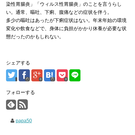
染性胃腸炎」「ウィルス性胃腸炎」のことを言うらし
い。通常、嘔吐、下痢、腹痛などの症状を伴う。
多少の嘔吐はあったが下痢症状はない。年末年始の環境
変化や飲食などで、身体に負担がかかり休養が必要な状
態だったのかもしれない。
シェアする
0
0
フォローする
papa50