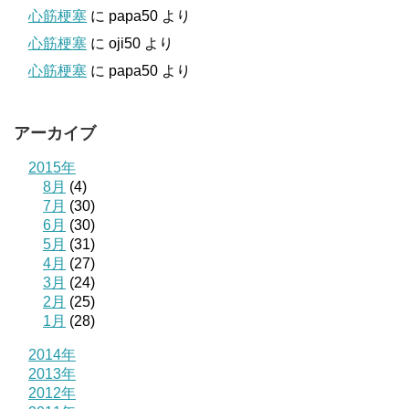
心筋梗塞
に
papa50
より
心筋梗塞
に
oji50
より
心筋梗塞
に
papa50
より
アーカイブ
2015年
8月
(4)
7月
(30)
6月
(30)
5月
(31)
4月
(27)
3月
(24)
2月
(25)
1月
(28)
2014年
2013年
2012年