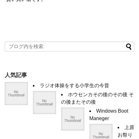
人気記事
ラジオ体操をする小学生の今昔
ホウセンカその後のその後 そ
の後またその後
Windows Boot
Maneger
上原
お祭り