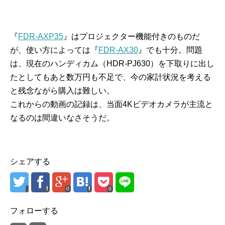
『
FDR-AXP35
』はプロジェクター機能付きのものだ
が、使い方によっては『
FDR-AX30
』でも十分。問題
は、現在のハンディカム（HDR-PJ630）を下取りに出し
たとしてもあと数万円も不足で、今の家計状況を考える
と残念ながら購入は難しい。
これからの動画の記録は、当面4Kビデオカメラが主流と
なるのは間違いなさそうだ。
シェアする
0
0
フォローする