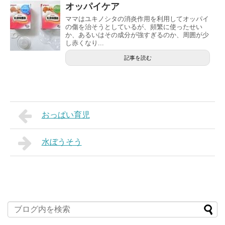
オッパイケア
ママはユキノシタの消炎作用を利用してオッパイ
の傷を治そうとしているが、頻繁に使ったせい
か、あるいはその成分が強すぎるのか、周囲が少
し赤くなり...
記事を読む
おっぱい育児
水ぼうそう