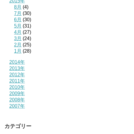
2015年
8月
(4)
7月
(30)
6月
(30)
5月
(31)
4月
(27)
3月
(24)
2月
(25)
1月
(28)
2014年
2013年
2012年
2011年
2010年
2009年
2008年
2007年
カテゴリー