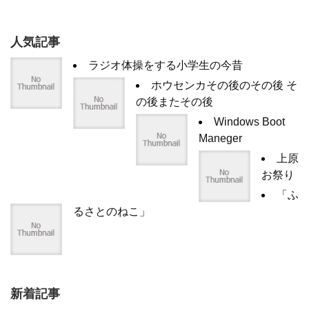
人気記事
ラジオ体操をする小学生の今昔
ホウセンカその後のその後 そ
の後またその後
Windows Boot
Maneger
上原
お祭り
「ふ
るさとのねこ」
新着記事