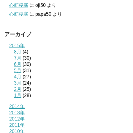
心筋梗塞
に
oji50
より
心筋梗塞
に
papa50
より
アーカイブ
2015年
8月
(4)
7月
(30)
6月
(30)
5月
(31)
4月
(27)
3月
(24)
2月
(25)
1月
(28)
2014年
2013年
2012年
2011年
2010年