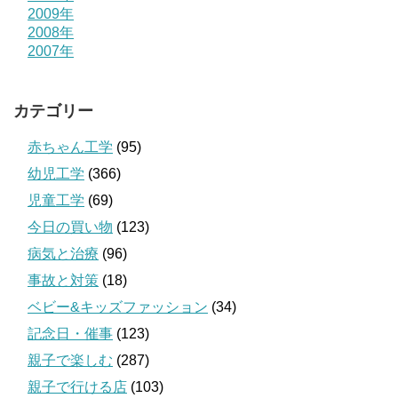
2009年
2008年
2007年
カテゴリー
赤ちゃん工学
(95)
幼児工学
(366)
児童工学
(69)
今日の買い物
(123)
病気と治療
(96)
事故と対策
(18)
ベビー&キッズファッション
(34)
記念日・催事
(123)
親子で楽しむ
(287)
親子で行ける店
(103)