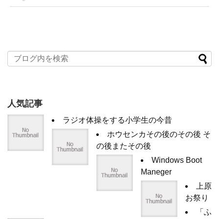
人気記事
ラジオ体操をする小学生の今昔
ホウセンカその後のその後 そ
の後またその後
Windows Boot
Maneger
上原
お祭り
「ふ