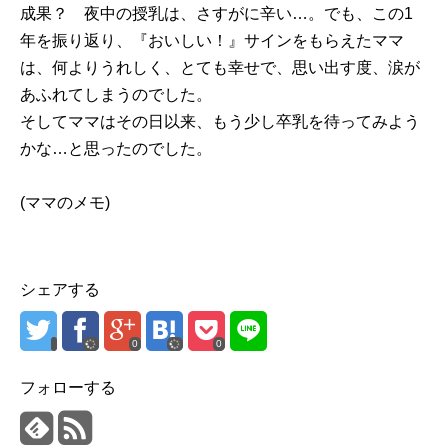
成果？ 夜中の授乳は、さすがに辛い…。でも、この1
年を振り返り、『おいしい！』サインをもらえたママ
は、何よりうれしく、とても幸せで、思い出す度、涙が
あふれてしまうのでした。
そしてママはその日以来、もう少し卒乳を待ってみよう
かな…と思ったのでした。
(ママのメモ)
シェアする
0
0
フォローする