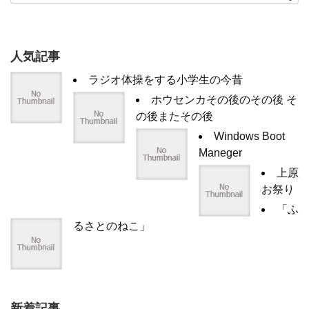
人気記事
ラジオ体操をする小学生の今昔
ホウセンカその後のその後 そ
の後またその後
Windows Boot
Maneger
上原
お祭り
「ふ
るさとのねこ」
新着記事