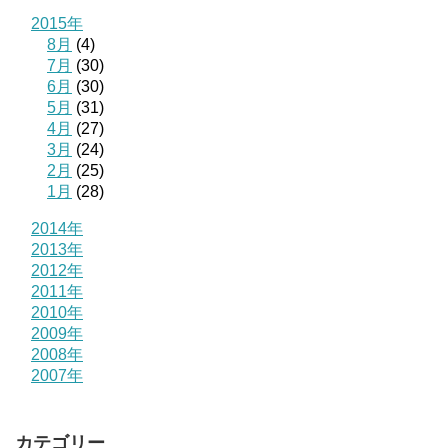
2015年
8月
(4)
7月
(30)
6月
(30)
5月
(31)
4月
(27)
3月
(24)
2月
(25)
1月
(28)
2014年
2013年
2012年
2011年
2010年
2009年
2008年
2007年
カテゴリー