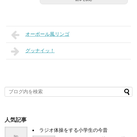
オーボール風リンゴ
グッナイッ！
人気記事
ラジオ体操をする小学生の今昔