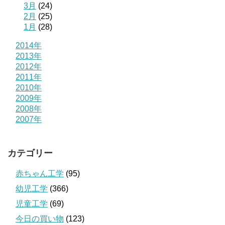
3月
(24)
2月
(25)
1月
(28)
2014年
2013年
2012年
2011年
2010年
2009年
2008年
2007年
カテゴリー
赤ちゃん工学
(95)
幼児工学
(366)
児童工学
(69)
今日の買い物
(123)