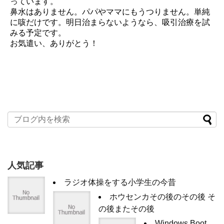
っています。
鼻水はありません。パパやママにもうつりません。単純
に咳だけです。明日治まらないようなら、吸引治療を試
みる予定です。
お気遣い、ありがとう！
人気記事
ラジオ体操をする小学生の今昔
ホウセンカその後のその後 そ
の後またその後
Windows Boot