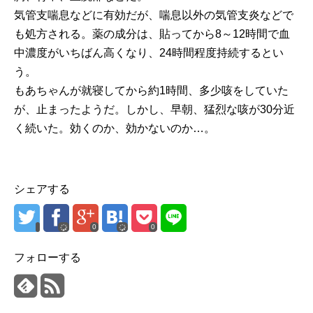
気管支喘息などに有効だが、喘息以外の気管支炎などで
も処方される。薬の成分は、貼ってから8～12時間で血
中濃度がいちばん高くなり、24時間程度持続するとい
う。
もあちゃんが就寝してから約1時間、多少咳をしていた
が、止まったようだ。しかし、早朝、猛烈な咳が30分近
く続いた。効くのか、効かないのか…。
シェアする
0
0
フォローする