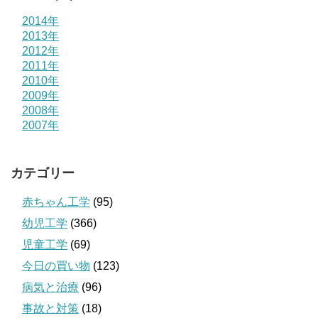
2014年
2013年
2012年
2011年
2010年
2009年
2008年
2007年
カテゴリー
赤ちゃん工学
(95)
幼児工学
(366)
児童工学
(69)
今日の買い物
(123)
病気と治療
(96)
事故と対策
(18)