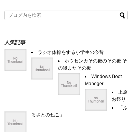
人気記事
ラジオ体操をする小学生の今昔
ホウセンカその後のその後 そ
の後またその後
Windows Boot
Maneger
上原
お祭り
「ふ
るさとのねこ」