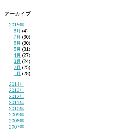
アーカイブ
2015年
8月
(4)
7月
(30)
6月
(30)
5月
(31)
4月
(27)
3月
(24)
2月
(25)
1月
(28)
2014年
2013年
2012年
2011年
2010年
2009年
2008年
2007年