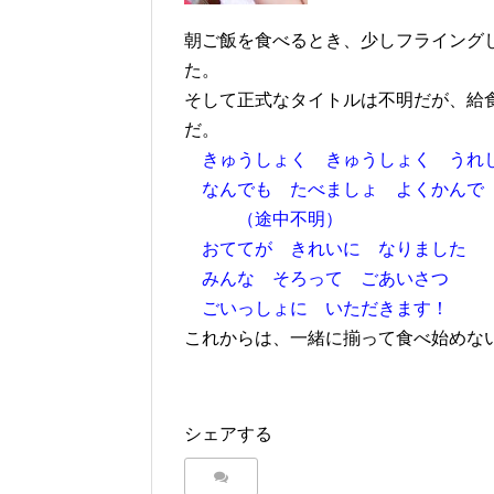
朝ご飯を食べるとき、少しフライング
た。
そして正式なタイトルは不明だが、給
だ。
きゅうしょく きゅうしょく うれ
なんでも たべましょ よくかんで
（途中不明）
おててが きれいに なりました
みんな そろって ごあいさつ
ごいっしょに いただきます！
これからは、一緒に揃って食べ始めない
シェアする