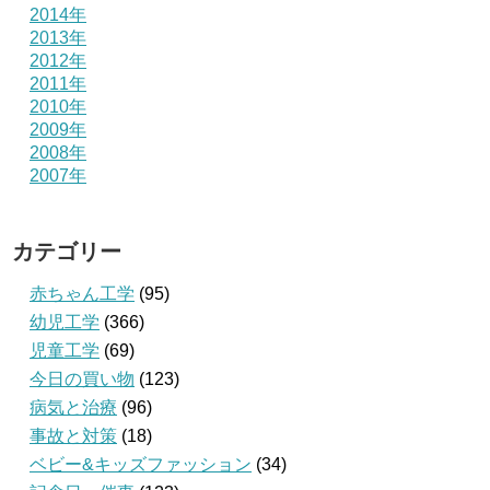
2014年
2013年
2012年
2011年
2010年
2009年
2008年
2007年
カテゴリー
赤ちゃん工学
(95)
幼児工学
(366)
児童工学
(69)
今日の買い物
(123)
病気と治療
(96)
事故と対策
(18)
ベビー&キッズファッション
(34)