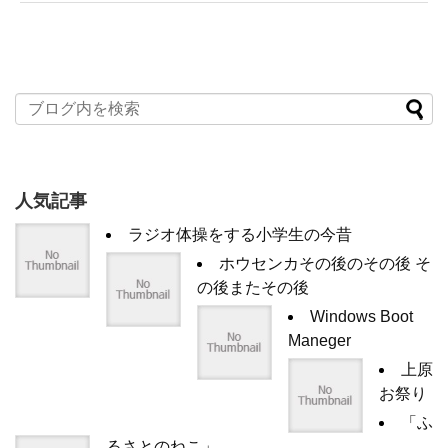
人気記事
ラジオ体操をする小学生の今昔
ホウセンカその後のその後 そ
の後またその後
Windows Boot
Maneger
上原
お祭り
「ふ
るさとのねこ」