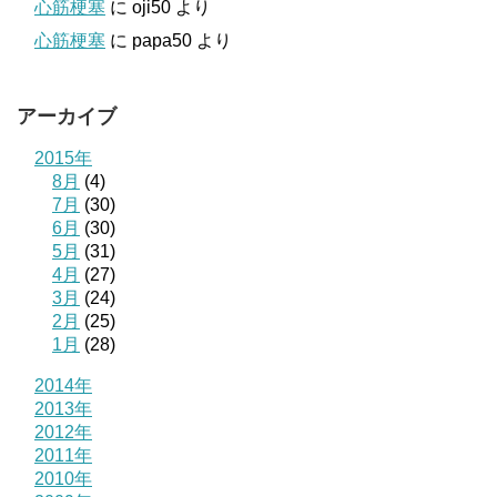
心筋梗塞
に
oji50
より
心筋梗塞
に
papa50
より
アーカイブ
2015年
8月
(4)
7月
(30)
6月
(30)
5月
(31)
4月
(27)
3月
(24)
2月
(25)
1月
(28)
2014年
2013年
2012年
2011年
2010年