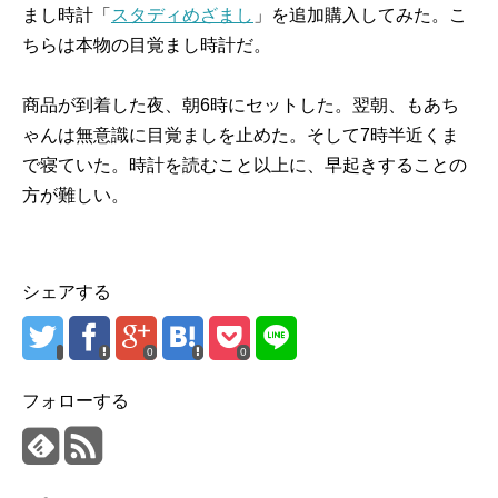
まし時計「
スタディめざまし
」を追加購入してみた。こ
ちらは本物の目覚まし時計だ。
商品が到着した夜、朝6時にセットした。翌朝、もあち
ゃんは無意識に目覚ましを止めた。そして7時半近くま
で寝ていた。時計を読むこと以上に、早起きすることの
方が難しい。
シェアする
0
0
フォローする