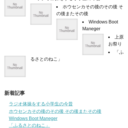
ホウセンカその後のその後 そ
の後またその後
Windows Boot
Maneger
上原
お祭り
「ふ
るさとのねこ」
新着記事
ラジオ体操をする小学生の今昔
ホウセンカその後のその後 その後またその後
Windows Boot Maneger
「ふるさとのねこ」