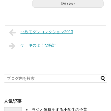
記事を読む
北欧モダンコレクション2013
ケーキのような時計
人気記事
ラジオ体操をする小学生の今昔