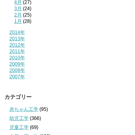
4月
(27)
3月
(24)
2月
(25)
1月
(28)
2014年
2013年
2012年
2011年
2010年
2009年
2008年
2007年
カテゴリー
赤ちゃん工学
(95)
幼児工学
(366)
児童工学
(69)