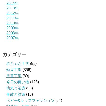
2014年
2013年
2012年
2011年
2010年
2009年
2008年
2007年
カテゴリー
赤ちゃん工学
(95)
幼児工学
(366)
児童工学
(69)
今日の買い物
(123)
病気と治療
(96)
事故と対策
(18)
ベビー&キッズファッション
(34)