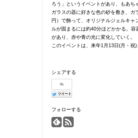
ろう」というイベントがあり、もあち
ガラスの器に好きな色の砂を敷き、ガラ
円）で飾って、オリジナルジェルキャ
ルが固まるには約40分ほどかかる。容
があり、赤や青の光に変化していく。
このイベントは、来年1月13日(月・祝
シェアする
ツイート
フォローする