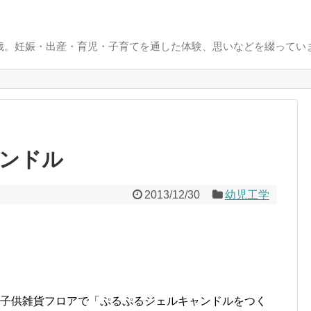
0歳。妊娠・出産・育児・子育てを通した体験、思いなどを綴ってい
ンドル
2013/12/30
幼児工学
の子供雑貨フロアで「ぷるぷるジェルキャンドルをつく