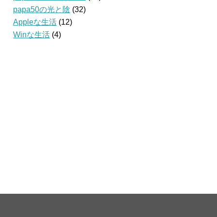
papa50の光と陰
(32)
Appleな生活
(12)
Winな生活
(4)