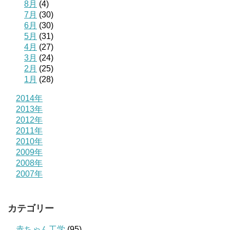
8月
(4)
7月
(30)
6月
(30)
5月
(31)
4月
(27)
3月
(24)
2月
(25)
1月
(28)
2014年
2013年
2012年
2011年
2010年
2009年
2008年
2007年
カテゴリー
赤ちゃん工学
(95)