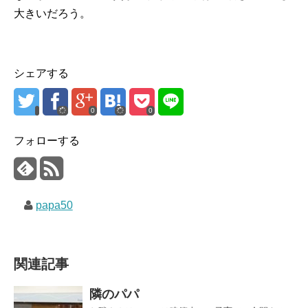
大きいだろう。
シェアする
0
0
フォローする
papa50
関連記事
隣のパパ