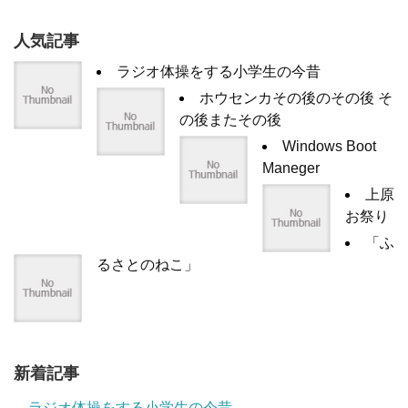
人気記事
ラジオ体操をする小学生の今昔
ホウセンカその後のその後 そ
の後またその後
Windows Boot
Maneger
上原
お祭り
「ふ
るさとのねこ」
新着記事
ラジオ体操をする小学生の今昔