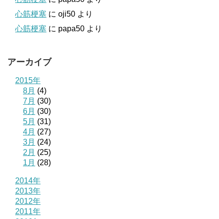
心筋梗塞
に
oji50
より
心筋梗塞
に
papa50
より
アーカイブ
2015年
8月
(4)
7月
(30)
6月
(30)
5月
(31)
4月
(27)
3月
(24)
2月
(25)
1月
(28)
2014年
2013年
2012年
2011年