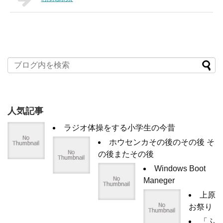
人気記事
ラジオ体操をする小学生の今昔
ホウセンカその後のその後 そ
の後またその後
Windows Boot
Maneger
上原
お祭り
「ふ