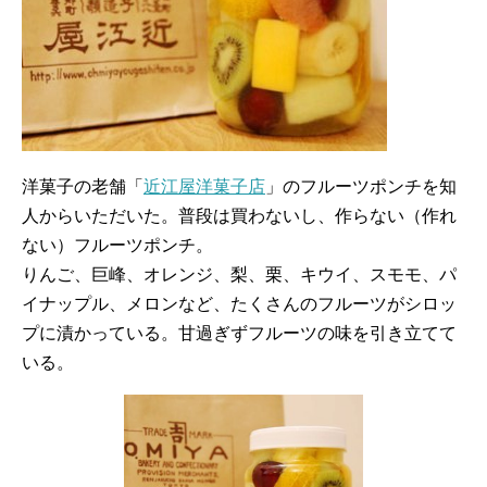
洋菓子の老舗「
近江屋洋菓子店
」のフルーツポンチを知
人からいただいた。普段は買わないし、作らない（作れ
ない）フルーツポンチ。
りんご、巨峰、オレンジ、梨、栗、キウイ、スモモ、パ
イナップル、メロンなど、たくさんのフルーツがシロッ
プに漬かっている。甘過ぎずフルーツの味を引き立てて
いる。