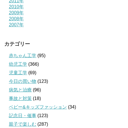
2011年
2010年
2009年
2008年
2007年
カテゴリー
赤ちゃん工学
(95)
幼児工学
(366)
児童工学
(69)
今日の買い物
(123)
病気と治療
(96)
事故と対策
(18)
ベビー&キッズファッション
(34)
記念日・催事
(123)
親子で楽しむ
(287)