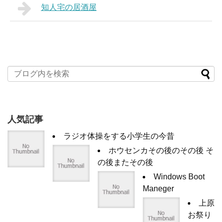
知人宅の居酒屋
人気記事
ラジオ体操をする小学生の今昔
ホウセンカその後のその後 そ
の後またその後
Windows Boot
Maneger
上原
お祭り