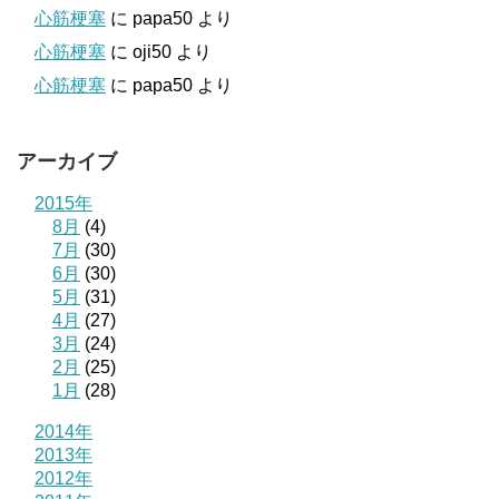
心筋梗塞
に
papa50
より
心筋梗塞
に
oji50
より
心筋梗塞
に
papa50
より
アーカイブ
2015年
8月
(4)
7月
(30)
6月
(30)
5月
(31)
4月
(27)
3月
(24)
2月
(25)
1月
(28)
2014年
2013年
2012年